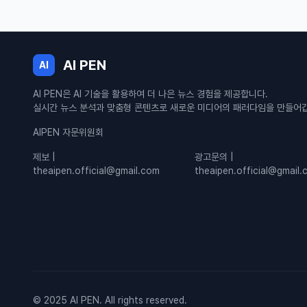
AI PEN
AI
AI PEN은 AI 기술을 활용하여 더 나은 뉴스 경험을 제공합니다.
실시간 뉴스 분석과 맞춤형 콘텐츠로 새로운 미디어의 패러다임을 만들어
AIPEN 자문위원회
제보 |
광고문의 |
theaipen.official@gmail.com
theaipen.official@gmail
© 2025 AI PEN. All rights reserved.