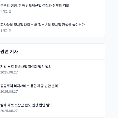
추격의 성공: 한국 반도체산업 성장과 정부의 역할
3개월 전
교사와의 정치적 대화는 왜 청소년의 정치적 관심을 높이는가
3개월 전
관련 기사
지방 노후 정비사업 활성화 법안 발의
2025.08.27
공공주택 복지서비스 통합 제공 법안 발의
2025.08.27
탈세 제보 포상금 한도 인상 법안 발의
2025.08.27