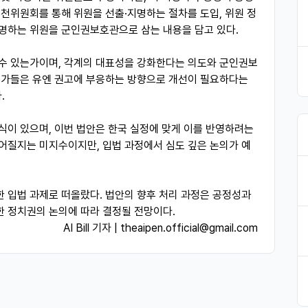
추천위원회를 통해 위원을 선출·지명하는 절차를 도입, 위원 정
임명하는 위원을 군인권보호관으로 삼는 내용을 담고 있다.
 수 있는가이며, 각계의 대표성을 강화한다는 의도와 군인권보
전문가들은 유엔 권고에 부응하는 방향으로 개선이 필요하다는
.
식이 있으며, 이번 법안은 한국 실정에 맞게 이를 반영하려는
어질지는 미지수이지만, 입법 과정에서 심도 깊은 논의가 예
 입법 과제로 떠올랐다. 법안의 향후 처리 과정은 공정성과
한 정치권의 논의에 따라 결정될 전망이다.
AI Bill 기자 | theaipen.official@gmail.com