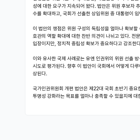
성에 대한 요구가 지속되어 왔다. 법안은 위원 후보자 
수를 확대하고, 국회가 선출한 상임위원 중 대통령이 
이 법안의 쟁점은 위원 구성의 독립성을 얼마나 확보할
호관의 역할 확대에 대한 찬반 의견이 나뉘고 있다. 
입장이지만, 정치적 중립성 확보가 중요하다고 강조한다
이와 유사한 국제 사례로는 유엔 인권위의 위원 선출 방
시도로 평가된다. 향후 이 법안이 국회에서 어떻게 다루
상된다.
국가인권위원회 개편 법안은 제22대 국회 초반기 중요한
투명성 강화라는 목표를 얼마나 충족할 수 있을지에 대