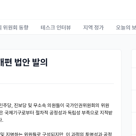
회 위원회 동향
테스크 인터뷰
지역 정가
오늘의 
개편 법안 발의
불어민주당, 진보당 및 무소속 의원들이 국가인권위원회의 위원
안은 국제기구로부터 절차적 공정성과 독립성 부족으로 지적받
.
 및 지명하는 위원들로 구성되지만, 이 과정의 투명성과 공정