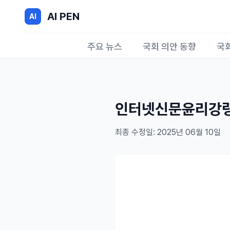
AI PEN
AI
주요 뉴스
국회 의안 동향
국
인터넷신문윤리강
최종 수정일: 2025년 06월 10일