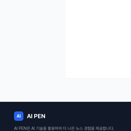
AI PEN
AI
AI PEN은 AI 기술을 활용하여 더 나은 뉴스 경험을 제공합니다.